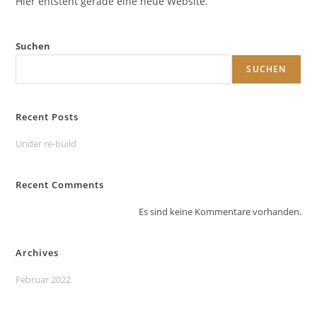
Hier entsteht gerade eine neue Website.
Suchen
SUCHEN
Recent Posts
Under re-build
Recent Comments
Es sind keine Kommentare vorhanden.
Archives
Februar 2022